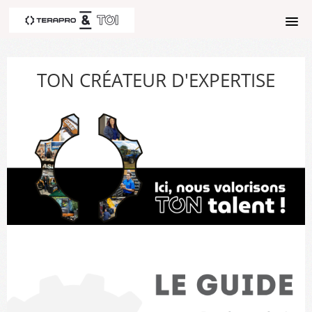
ACCUEIL
TON CRÉATEUR D'EXPERTISE
CONNEXION